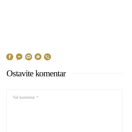
Ostavite komentar