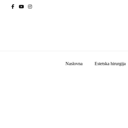
Naslovna
Estetska hirurgija