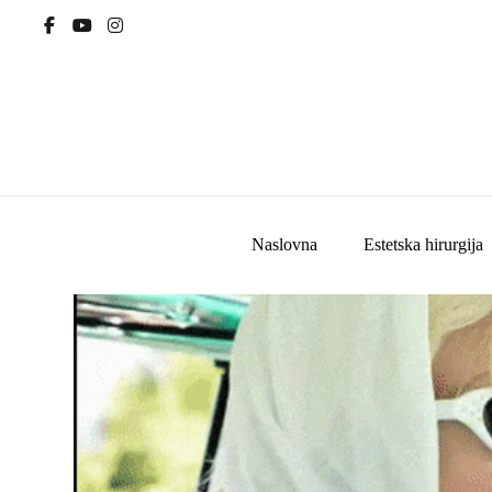
Naslovna
Estetska hirurgija