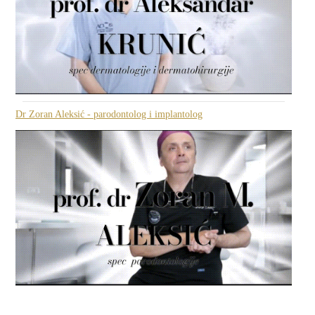
Dr Zoran Aleksić - parodontolog i implantolog