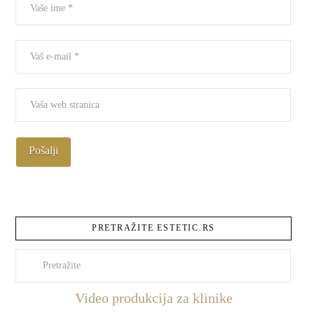
PRETRAŽITE ESTETIC.RS
Pretraži
Video produkcija za klinike