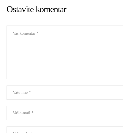
Ostavite komentar