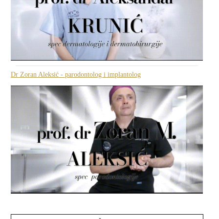
Dr Zoran Aleksić - parodontolog i implantolog