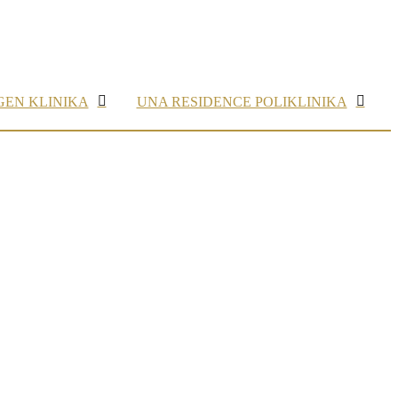
GEN KLINIKA
UNA RESIDENCE POLIKLINIKA