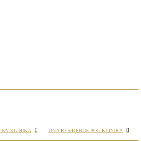
GEN KLINIKA
UNA RESIDENCE POLIKLINIKA