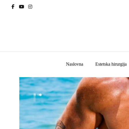
Naslovna
Estetska hirurgija