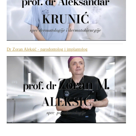
Dr Zoran Aleksić - parodontolog i implantolog