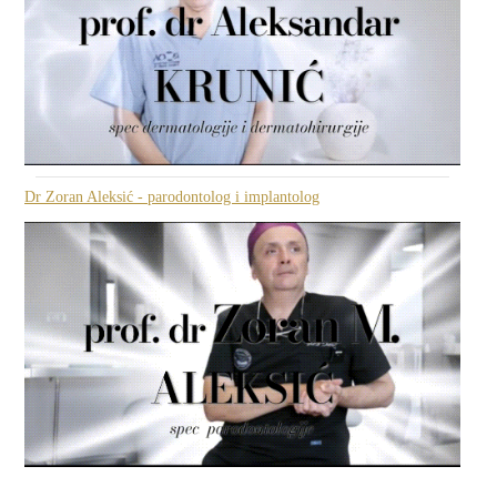
Dr Zoran Aleksić - parodontolog i implantolog