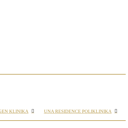
GEN KLINIKA
UNA RESIDENCE POLIKLINIKA