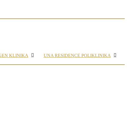
GEN KLINIKA
UNA RESIDENCE POLIKLINIKA