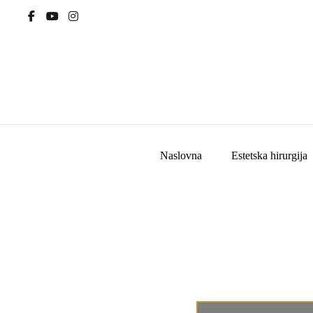
Naslovna
Estetska hirurgija