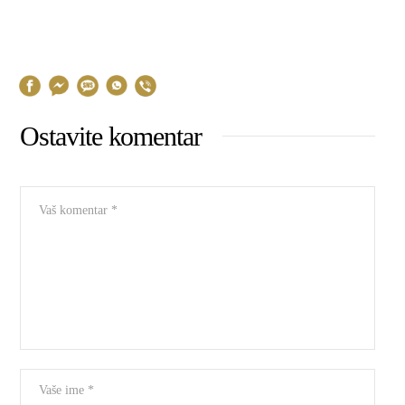
Ostavite komentar