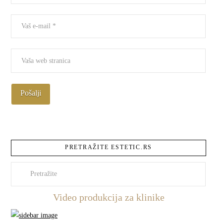
PRETRAŽITE ESTETIC.RS
Pretraži
Video produkcija za klinike