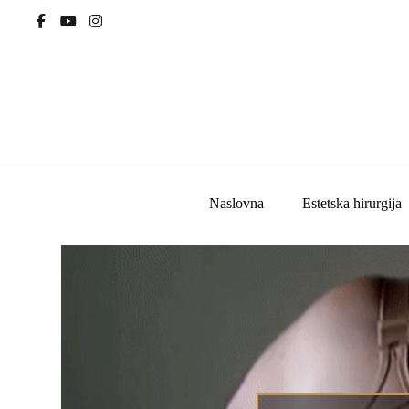
Naslovna
Estetska hirurgija