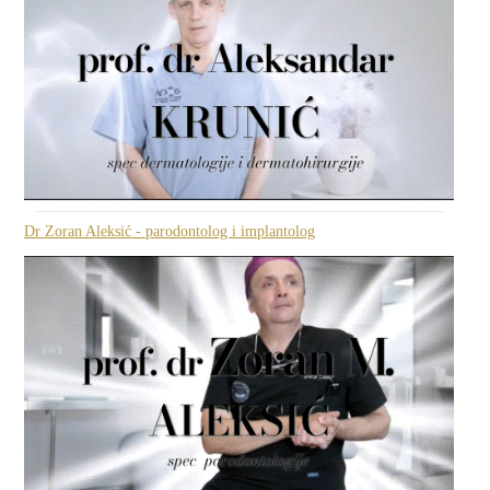
Dr Zoran Aleksić - parodontolog i implantolog