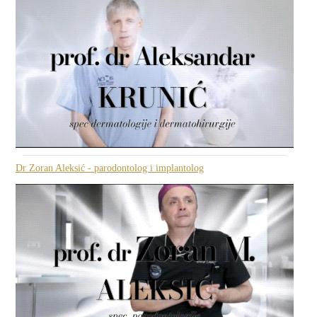
Dr Zoran Aleksić - parodontolog i implantolog