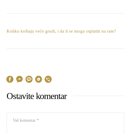
Koliko koštaju veće grudi, i da li se mogu otplatiti na rate?
Ostavite komentar