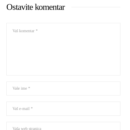
Ostavite komentar