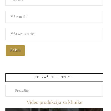
PRETRAŽITE ESTETIC.RS
Pretraži
Video produkcija za klinike