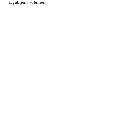
izgubljeni volumen.