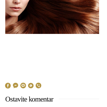
Ostavite komentar