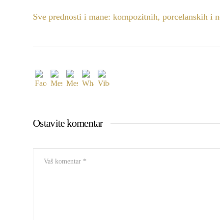
Sve prednosti i mane: kompozitnih, porcelanskih i n
Ostavite komentar