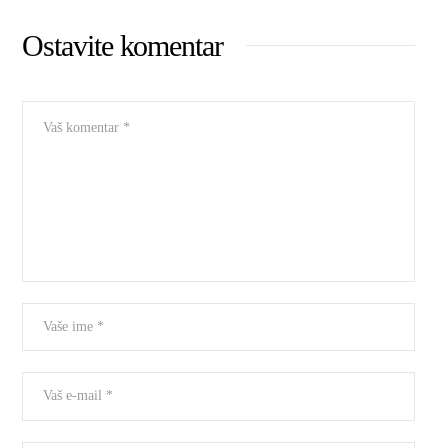
Ostavite komentar