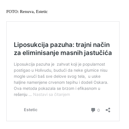
FOTO: Renuva, Estetic