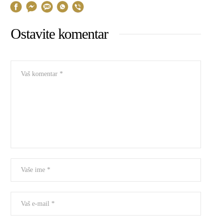
Ostavite komentar