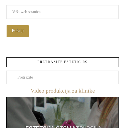
PRETRAŽITE ESTETIC.RS
Pretraži
Video produkcija za klinike