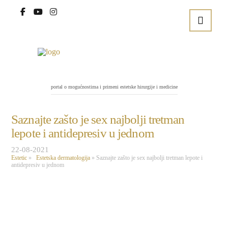
portal o mogućnostima i primeni estetske hirurgije i medicine
Saznajte zašto je sex najbolji tretman
lepote i antidepresiv u jednom
22-08-2021
Estetic
»
Estetska dermatologija
»
Saznajte zašto je sex najbolji tretman lepote i
antidepresiv u jednom