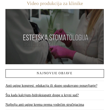
Video produkcija za klinike
NAJNOVIJE OBJAVE
Anti-aging kongresi: edukacija ili skupo upakovano ponavljanje?
Šta kada kalcijum-hidroksiapatit dospe u krvni sud?
Najbolja anti-aging krema prema vodećim stručnjacima