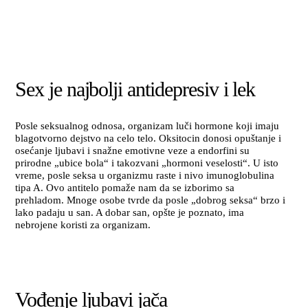
Sex je najbolji antidepresiv i lek
Posle seksualnog odnosa, organizam luči hormone koji imaju
blagotvorno dejstvo na celo telo. Oksitocin donosi opuštanje i
osećanje ljubavi i snažne emotivne veze a endorfini su
prirodne „ubice bola“ i takozvani „hormoni veselosti“. U isto
vreme, posle seksa u organizmu raste i nivo imunoglobulina
tipa A. Ovo antitelo pomaže nam da se izborimo sa
prehladom. Mnoge osobe tvrde da posle „dobrog seksa“ brzo i
lako padaju u san. A dobar san, opšte je poznato, ima
nebrojene koristi za organizam.
Vođenje ljubavi jača