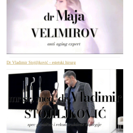
Dr Vladimir Stojiljković - estetski hirurg