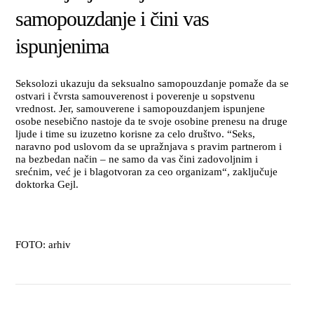
samopouzdanje i čini vas
ispunjenima
Seksolozi ukazuju da seksualno samopouzdanje pomaže da se
ostvari i čvrsta samouverenost i poverenje u sopstvenu
vrednost. Jer, samouverene i samopouzdanjem ispunjene
osobe nesebično nastoje da te svoje osobine prenesu na druge
ljude i time su izuzetno korisne za celo društvo. “Seks,
naravno pod uslovom da se upražnjava s pravim partnerom i
na bezbedan način – ne samo da vas čini zadovoljnim i
srećnim, već je i blagotvoran za ceo organizam“, zaključuje
doktorka Gejl.
FOTO: arhiv