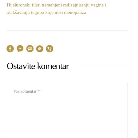
Hijaluronski fileri namenjeni redizajniranju vagine i
olakšavanju tegoba koje nosi menopauza
Ostavite komentar