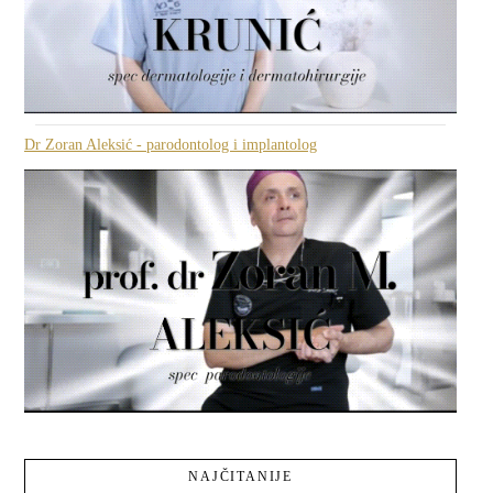
Dr Zoran Aleksić - parodontolog i implantolog
NAJČITANIJE