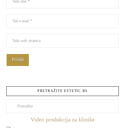
PRETRAŽITE ESTETIC.RS
Pretraži
Video produkcija za klinike