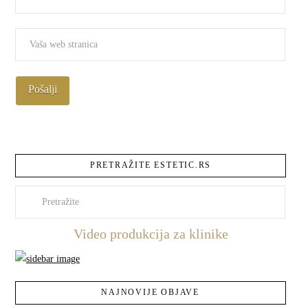
PRETRAŽITE ESTETIC.RS
Pretraži
Video produkcija za klinike
NAJNOVIJE OBJAVE