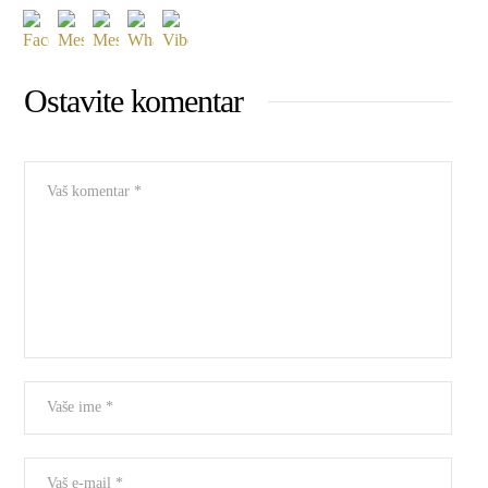
Ostavite komentar