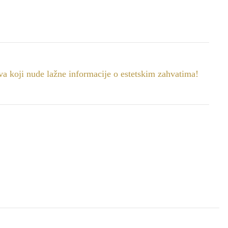
ova koji nude lažne informacije o estetskim zahvatima!