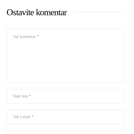
Ostavite komentar