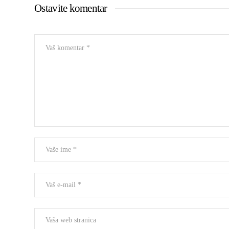
Ostavite komentar