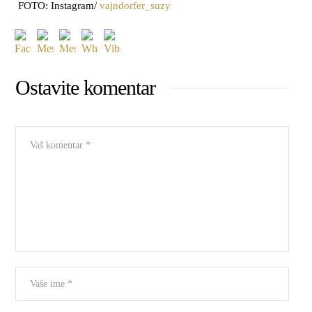
FOTO: Instagram/
vajndorfer_suzy
Ostavite komentar