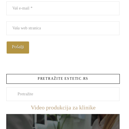
PRETRAŽITE ESTETIC.RS
Pretraži
Video produkcija za klinike