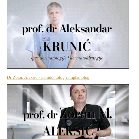
Dr Zoran Aleksić - parodontolog i implantolog