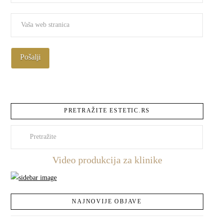
PRETRAŽITE ESTETIC.RS
Pretraži
Video produkcija za klinike
NAJNOVIJE OBJAVE