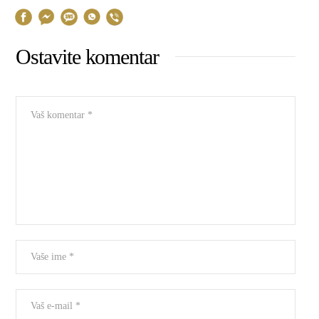
Ostavite komentar