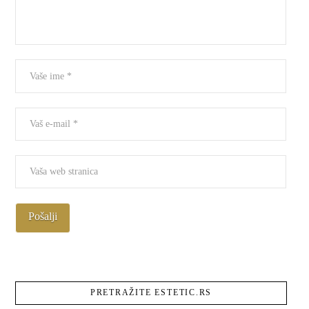
PRETRAŽITE ESTETIC.RS