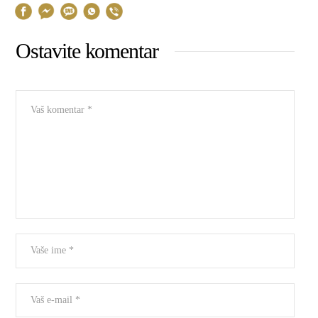
Ostavite komentar