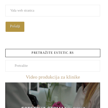
PRETRAŽITE ESTETIC.RS
Pretraži
Video produkcija za klinike