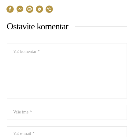
Ostavite komentar