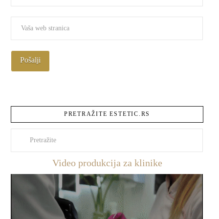
PRETRAŽITE ESTETIC.RS
Pretraži
Video produkcija za klinike