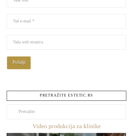
PRETRAŽITE ESTETIC.RS
Pretraži
Video produkcija za klinike