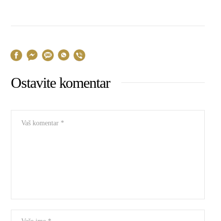
Ostavite komentar